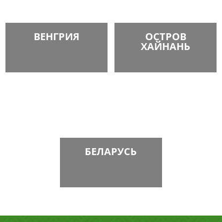
ВЕНГРИЯ
ОСТРОВ
ХАЙНАНЬ
БЕЛАРУСЬ