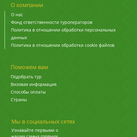
О компании
О нас
Фонд ответственности туроператоров
Политика в отношении обработки персональных
данных
Политика в отношении обработки cookie файлов
Поможем вам
Подобрать тур
Визовая информация
Способы оплаты
Страны
Мы в социальных сетях
Узнавайте первыми о
наших самых горячих