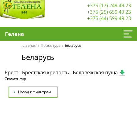
+375 (17) 249 49 23
+375 (25) 659 49 23
+375 (44) 599 49 23
Гелена
Главная
Поиск тура
Беларусь
Беларусь
Брест - Брестская крепость - Беловежская пуща
Скачать тур
Назад к фильтрам