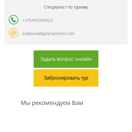
Специалист по туризму
+375445994923
evdaseva@gelenaminsk.com
Задать вопрос онлайн
Забронировать тур
Мы рекомендуем Вам