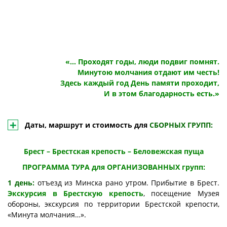
«… Проходят годы, люди подвиг помнят.
Минутою молчания отдают им честь!
Здесь каждый год День памяти проходит,
И в этом благодарность есть.»
Даты, маршрут и стоимость для
СБОРНЫХ ГРУПП:
Брест – Брестская крепость – Беловежская пуща
ПРОГРАММА ТУРА для ОРГАНИЗОВАННЫХ групп:
1 день:
отъезд из Минска рано утром. Прибытие в Брест.
Экскурсия в Брестскую крепость
, посещение Музея
обороны, экскурсия по территории Брестской крепости,
«Минута молчания…».