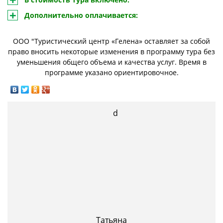
Дополнительно оплачивается:
ООО "Туристический центр «Гелена» оставляет за собой
право вносить некоторые изменения в программу тура без
уменьшения общего объема и качества услуг. Время в
программе указано ориентировочное.
Татьяна