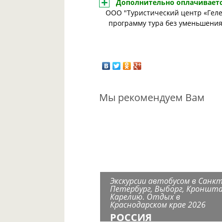
Дополнительно оплачиваетс
ООО "Туристический центр «Геле
программу тура без уменьшения 
Мы рекомендуем Вам
Экскурсии автобусом в Санкт
Петербург, Выборг, Кроншт
Карелию. Отдых в
Краснодарском крае 2026
РОССИЯ