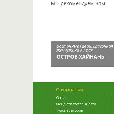
Мы рекомендуем Вам
Восточные Гаваи, красочная
жемчужина Китая
ОСТРОВ ХАЙНАНЬ
О компании
О нас
Фонд ответственности
туроператоров