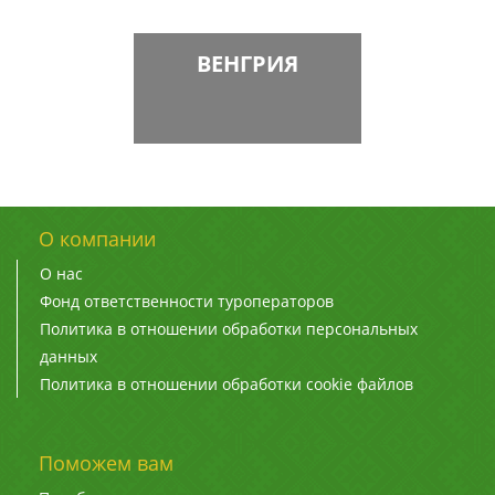
ВЕНГРИЯ
О компании
О нас
Фонд ответственности туроператоров
Политика в отношении обработки персональных
данных
Политика в отношении обработки cookie файлов
Поможем вам