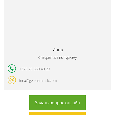
Инна
Специалист по туризму
+375 25 659 49 23
inna@gelenaminsk.com
Задать вопрос онлайн