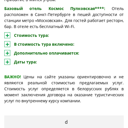
Базовый отель Космос Пулковская****:
Отель
расположен в Санкт-Петербурге в пешей доступности от
станции метро «Московская». Для гостей работает ресторн,
бар. В отеле есть бесплатный Wi-Fi.
Стоимость тура:
В стоимость тура включено:
Дополнительно оплачивается:
Даты тура:
ВАЖНО!
Цены на сайте указаны ориентировочно и не
являются реальной стоимостью предлагаемых услуг.
Стоимость услуг определяется в белорусских рублях в
момент заключения договора на оказание туристических
услуг по внутреннему курсу компании.