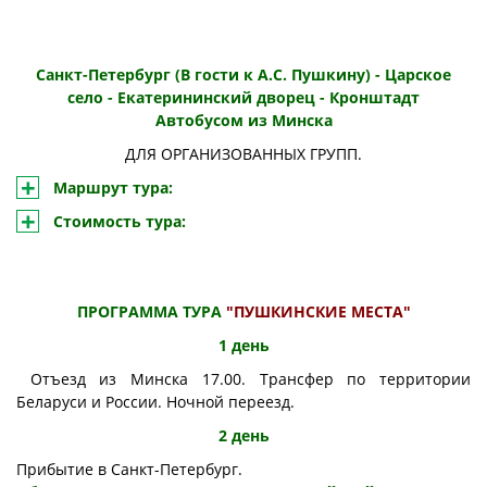
Санкт-Петербург (В гости к А.С. Пушкину) - Царское
село - Екатерининский дворец - Кронштадт
Автобусом из Минска
ДЛЯ ОРГАНИЗОВАННЫХ ГРУПП.
Маршрут тура:
Стоимость тура:
ПРОГРАММА ТУРА
"ПУШКИНСКИЕ МЕСТА"
1 день
Отъезд из Минска 17.00. Трансфер по территории
Беларуси и России. Ночной переезд.
2 день
Прибытие в Санкт-Петербург.