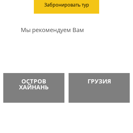
Забронировать тур
Мы рекомендуем Вам
ОСТРОВ
ГРУЗИЯ
ХАЙНАНЬ