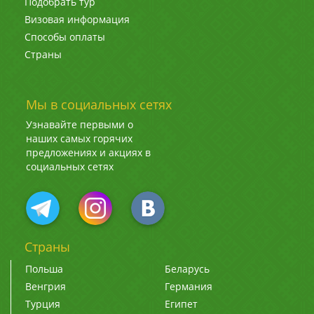
Подобрать тур
Визовая информация
Способы оплаты
Страны
Мы в социальных сетях
Узнавайте первыми о
наших самых горячих
предложениях и акциях в
социальных сетях
Страны
Польша
Беларусь
Венгрия
Германия
Турция
Египет