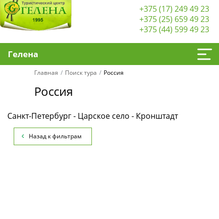
+375 (17) 249 49 23
+375 (25) 659 49 23
+375 (44) 599 49 23
Гелена
Главная
Поиск тура
Россия
Россия
Санкт-Петербург - Царское село - Кронштадт
Назад к фильтрам