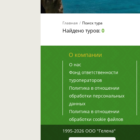
Главная
Поиск тура
Найдено туров:
0
О компании
О нас
Фонд ответственности
туроператоров
Политика в отношении
обработки персональных
данных
Политика в отношении
обработки cookie файлов
1995-2026 ООО "Гелена"