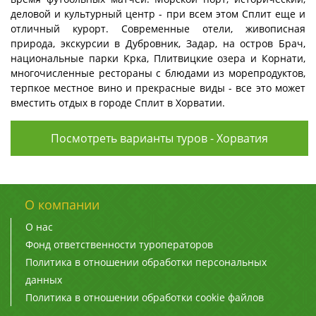
деловой и культурный центр - при всем этом Сплит еще и
отличный курорт. Современные отели, живописная
природа, экскурсии в Дубровник, Задар, на остров Брач,
национальные парки Крка, Плитвицкие озера и Корнати,
многочисленные рестораны с блюдами из морепродуктов,
терпкое местное вино и прекрасные виды - все это может
вместить отдых в городе Сплит в Хорватии.
Посмотреть варианты туров - Хорватия
О компании
О нас
Фонд ответственности туроператоров
Политика в отношении обработки персональных
данных
Политика в отношении обработки cookie файлов