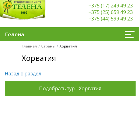
+375 (17) 249 49 23
+375 (25) 659 49 23
+375 (44) 599 49 23
Гелена
Главная
Страны
Хорватия
Хорватия
Назад в раздел
Подобрать тур - Хорватия