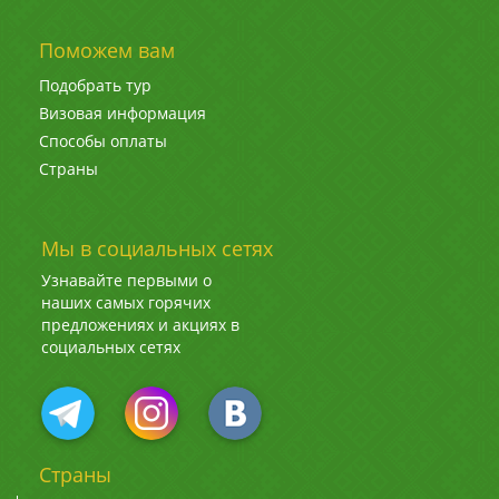
Поможем вам
Подобрать тур
Визовая информация
Способы оплаты
Страны
Мы в социальных сетях
Узнавайте первыми о
наших самых горячих
предложениях и акциях в
социальных сетях
Страны